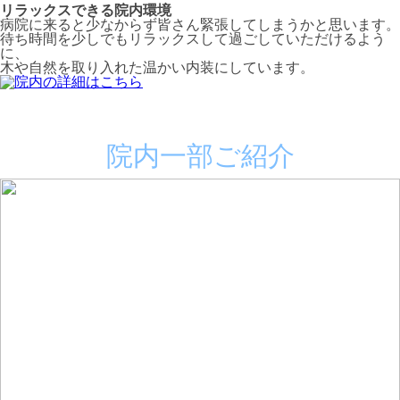
リラックスできる院内環境
病院に来ると少なからず皆さん緊張してしまうかと思います。
待ち時間を少しでもリラックスして過ごしていただけるよう
に、
木や自然を取り入れた温かい内装にしています。
院内一部ご紹介