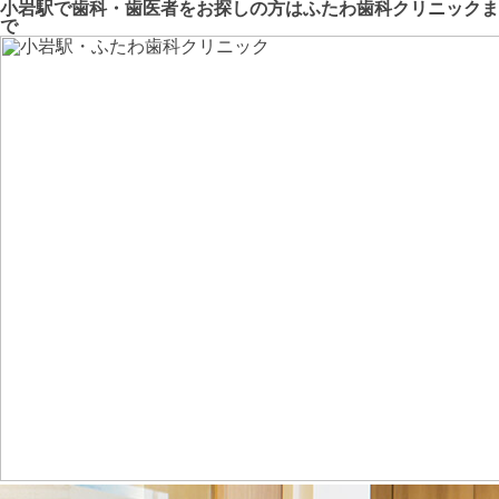
小岩駅で歯科・歯医者をお探しの方はふたわ歯科クリニックま
で